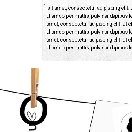
sit amet, consectetur adipiscing elit. U
ullamcorper mattis, pulvinar dapibus 
amet, consectetur adipiscing elit. Ut el
ullamcorper mattis, pulvinar dapibus 
amet, consectetur adipiscing elit. Ut el
ullamcorper mattis, pulvinar dapibus l