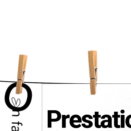
Prestati