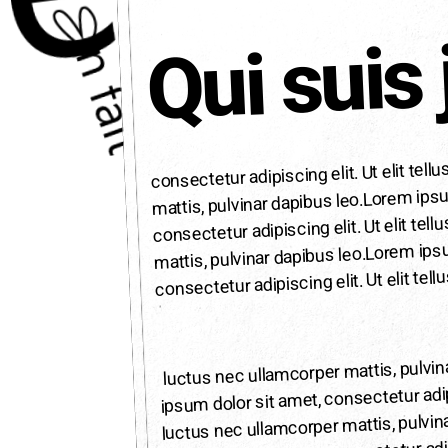
Qui suis 
consectetur adipiscing elit. Ut elit tell
mattis, pulvinar dapibus leo.Lorem ipsu
consectetur adipiscing elit. Ut elit tel
mattis, pulvinar dapibus leo.Lorem ips
consectetur adipiscing elit. Ut elit tellu
luctus nec ullamcorper mattis, pulvin
ipsum dolor sit amet, consectetur adipis
luctus nec ullamcorper mattis, pulvin