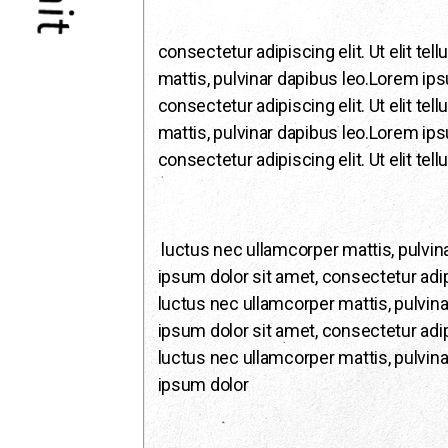
consectetur adipiscing elit. Ut elit tel
mattis, pulvinar dapibus leo.Lorem ips
consectetur adipiscing elit. Ut elit tel
mattis, pulvinar dapibus leo.Lorem ips
consectetur adipiscing elit. Ut elit tellu
luctus nec ullamcorper mattis, pulvin
ipsum dolor sit amet, consectetur adipisc
luctus nec ullamcorper mattis, pulvin
ipsum dolor sit amet, consectetur adipisc
luctus nec ullamcorper mattis, pulvin
ipsum dolor