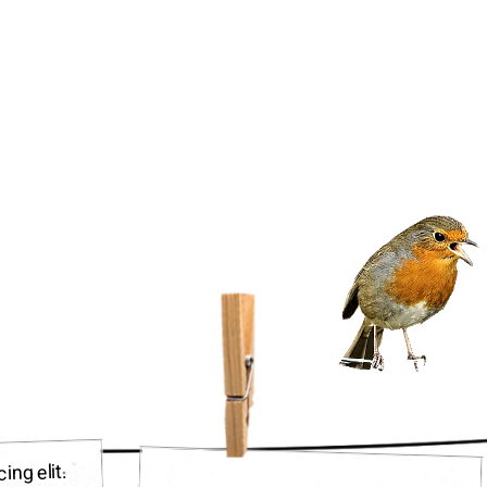
ng elit.