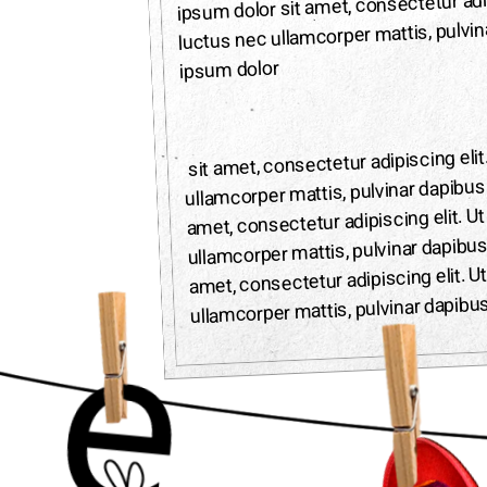
ipsum dolor sit amet, consectetur adipis
luctus nec ullamcorper mattis, pulvi
ipsum dolor
sit amet, consectetur adipiscing elit. 
ullamcorper mattis, pulvinar dapibus
amet, consectetur adipiscing elit. Ut 
ullamcorper mattis, pulvinar dapibus
amet, consectetur adipiscing elit. Ut 
ullamcorper mattis, pulvinar dapibus